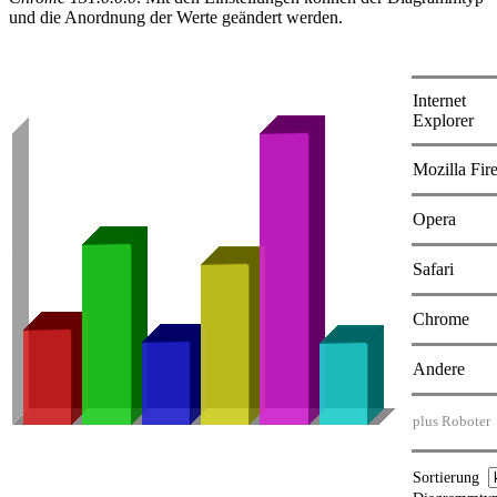
und die Anordnung der Werte geändert werden.
Internet
Explorer
Mozilla Fir
Opera
Safari
Chrome
Andere
plus Roboter
Sortierung